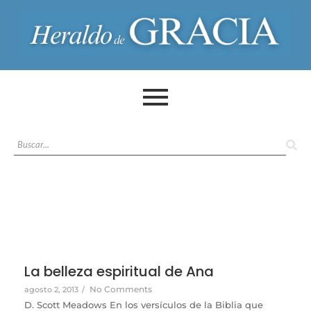
La belleza espiritual de Ana
No Comments
agosto 2, 2013
/
D. Scott Meadows En los versículos de la Biblia que