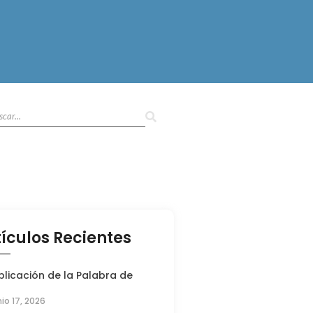
tículos Recientes
plicación de la Palabra de
nio 17, 2026