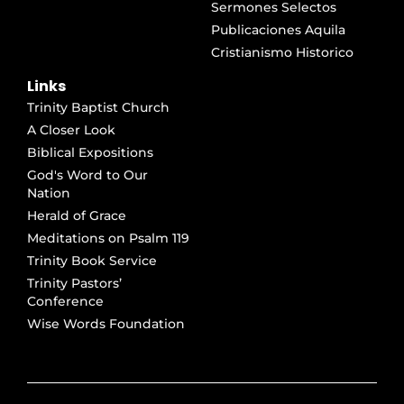
Sermones Selectos
Publicaciones Aquila
Cristianismo Historico
Links
Trinity Baptist Church
A Closer Look
Biblical Expositions
God's Word to Our
Nation
Herald of Grace
Meditations on Psalm 119
Trinity Book Service
Trinity Pastors’
Conference
Wise Words Foundation