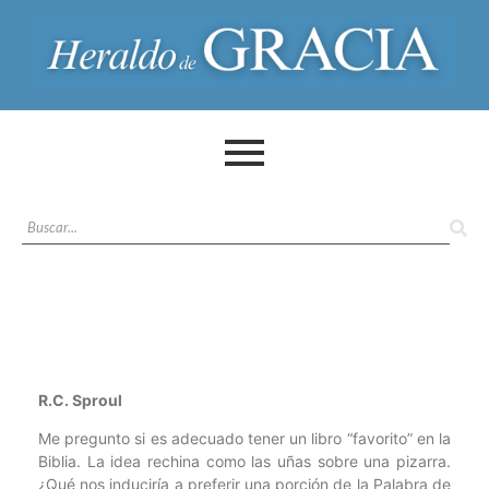
R.C. Sproul
Me pregunto si es adecuado tener un libro “favorito” en la
Biblia. La idea rechina como las uñas sobre una pizarra.
¿Qué nos induciría a preferir una porción de la Palabra de