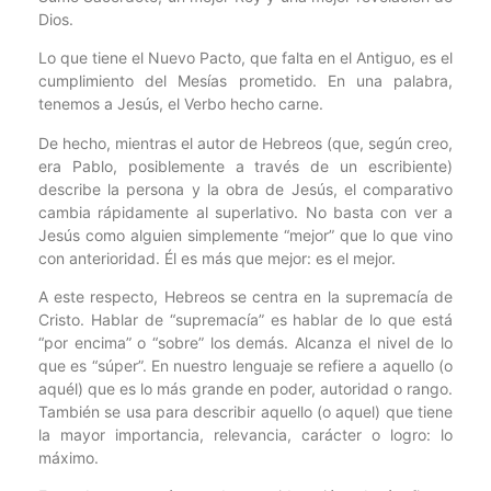
Dios.
Lo que tiene el Nuevo Pacto, que falta en el Antiguo, es el
cumplimiento del Mesías prometido. En una palabra,
tenemos a Jesús, el Verbo hecho carne.
De hecho, mientras el autor de Hebreos (que, según creo,
era Pablo, posiblemente a través de un escribiente)
describe la persona y la obra de Jesús, el comparativo
cambia rápidamente al superlativo. No basta con ver a
Jesús como alguien simplemente “mejor” que lo que vino
con anterioridad. Él es más que mejor: es el mejor.
A este respecto, Hebreos se centra en la supremacía de
Cristo. Hablar de “supremacía” es hablar de lo que está
“por encima” o “sobre” los demás. Alcanza el nivel de lo
que es “súper”. En nuestro lenguaje se refiere a aquello (o
aquél) que es lo más grande en poder, autoridad o rango.
También se usa para describir aquello (o aquel) que tiene
la mayor importancia, relevancia, carácter o logro: lo
máximo.