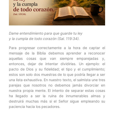
Dame entendimiento para que guarde tu ley
y la cumpla de todo corazón (Sal. 119:34).
Para progresar correctamente a la hora de captar el
mensaje de la Biblia debemos aprender a reconocer
aquellas cosas que van siempre emparejadas y,
entonces, dejar de intentar dividirlas. Un ejemplo: el
pacto de Dios y su fidelidad; el tipo y el cumplimiento;
estos son solo dos muestras de lo que podría llegar a ser
una lista exhaustiva. En nuestro texto, el salmista une tres
parejas que nosotros no debemos jamás divorciar en
nuestra propia mente. El intento de separar estas cosas
ha llegado a ser la ruina de innumerables almas y
destruirá muchas más si el Señor sigue empleando su
paciencia hacia los pecadores.