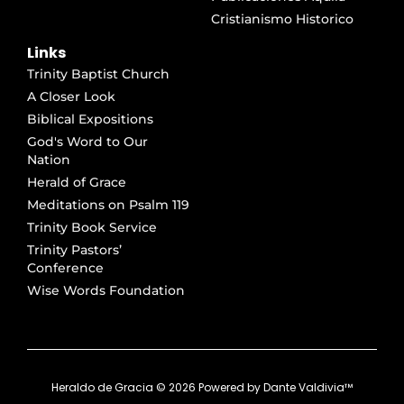
Cristianismo Historico
Links
Trinity Baptist Church
A Closer Look
Biblical Expositions
God's Word to Our
Nation
Herald of Grace
Meditations on Psalm 119
Trinity Book Service
Trinity Pastors’
Conference
Wise Words Foundation
Heraldo de Gracia ©
2026
Powered by
Dante Valdivia™