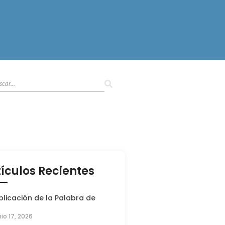
tículos Recientes
plicación de la Palabra de
nio 17, 2026