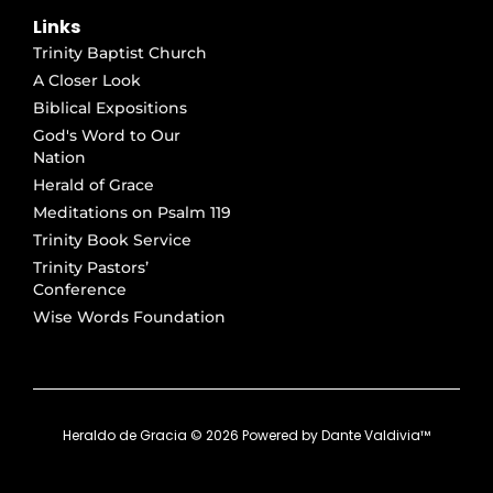
Links
Trinity Baptist Church
A Closer Look
Biblical Expositions
God's Word to Our
Nation
Herald of Grace
Meditations on Psalm 119
Trinity Book Service
Trinity Pastors’
Conference
Wise Words Foundation
Heraldo de Gracia ©
2026
Powered by
Dante Valdivia™