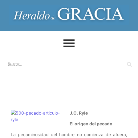
J.C. Ryle
El origen del pecado
La pecaminosidad del hombre no comienza de afuera,