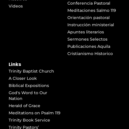
Conferencia Pastoral
Videos
Meditaciones Salmo 119
Orientación pastoral
Instrucción ministerial
Apuntes literarios
Sermones Selectos
Publicaciones Aquila
Cristianismo Historico
Links
Trinity Baptist Church
A Closer Look
Biblical Expositions
God's Word to Our
Nation
Herald of Grace
Meditations on Psalm 119
Trinity Book Service
Trinity Pastors’