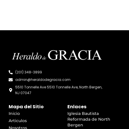
(201) 348-3899
admin@heraldodegracia.com
5510 Tonnelle Ave 5510 Tonnelle Ave, North Bergen,
NJ 07047
Mapa del Sitio
Enlaces
Inicio
Iglesia Bautista
Reformada de North
Articulos
Bergen
Nosotros