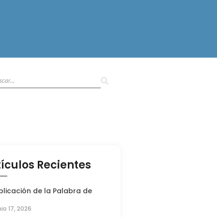
tículos Recientes
plicación de la Palabra de
nio 17, 2026