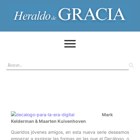
Mark
Kelderman & Maarten Kuivenhoven
Queridos jóvenes amigos, en esta nueva serie deseamos
empezar a explorar las formas en las que el Decálogo, o