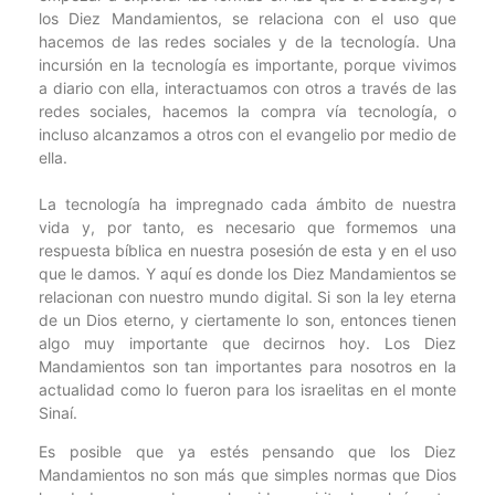
los Diez Mandamientos, se relaciona con el uso que
hacemos de las redes sociales y de la tecnología. Una
incursión en la tecnología es importante, porque vivimos
a diario con ella, interactuamos con otros a través de las
redes sociales, hacemos la compra vía tecnología, o
incluso alcanzamos a otros con el evangelio por medio de
ella.
La tecnología ha impregnado cada ámbito de nuestra
vida y, por tanto, es necesario que formemos una
respuesta bíblica en nuestra posesión de esta y en el uso
que le damos. Y aquí es donde los Diez Mandamientos se
relacionan con nuestro mundo digital. Si son la ley eterna
de un Dios eterno, y ciertamente lo son, entonces tienen
algo muy importante que decirnos hoy. Los Diez
Mandamientos son tan importantes para nosotros en la
actualidad como lo fueron para los israelitas en el monte
Sinaí.
Es posible que ya estés pensando que los Diez
Mandamientos no son más que simples normas que Dios