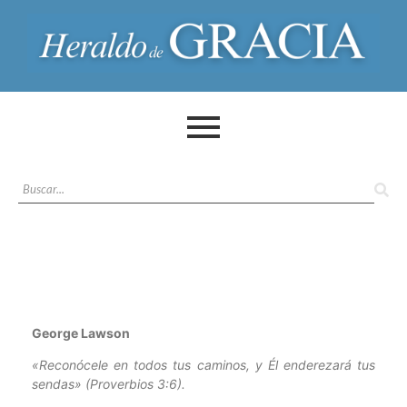
George Lawson
«Reconócele en todos tus caminos, y Él enderezará tus
sendas» (Proverbios 3:6).