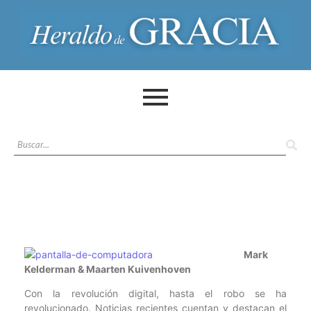
Mark
Kelderman & Maarten Kuivenhoven
Con la revolución digital, hasta el robo se ha
revolucionado. Noticias recientes cuentan y destacan el