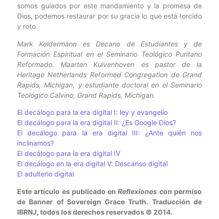
somos guiados por este mandamiento y la promesa de
Dios, podemos restaurar por su gracia lo que está torcido
y roto.
Mark Keldermann es Decano de Estudiantes y de
Formación Espiritual en el Seminario Teológico Puritano
Reformado. Maarten Kuivenhoven es pastor de la
Heritage Netherlands Reformed Congregation de Grand
Rapids, Michigan, y estudiante doctoral en el Seminario
Teológico Calvino, Grand Rapids, Michigan.
El decálogo para la era digital I: ley y evangelio
El decálogo para la era digital II: ¿Es Google Dios?
El decálogo para la era digital III: ¿Ante quién nos
inclinamos?
El decálogo para la era digital IV
El decálogo en la era digital V: Descanso digital
El adulterio digital
Este artículo es publicado en
Reflexiones
con permiso
de Banner of Sovereign Grace Truth. Traducción de
IBRNJ, todos los derechos reservados © 2014.