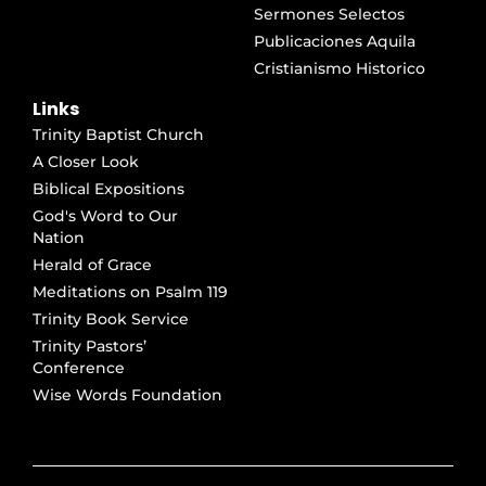
Sermones Selectos
Publicaciones Aquila
Cristianismo Historico
Links
Trinity Baptist Church
A Closer Look
Biblical Expositions
God's Word to Our
Nation
Herald of Grace
Meditations on Psalm 119
Trinity Book Service
Trinity Pastors’
Conference
Wise Words Foundation