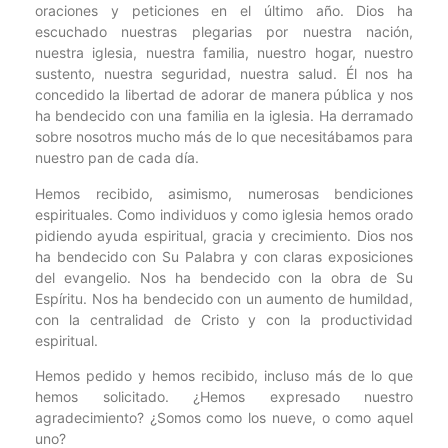
oraciones y peticiones en el último año. Dios ha
escuchado nuestras plegarias por nuestra nación,
nuestra iglesia, nuestra familia, nuestro hogar, nuestro
sustento, nuestra seguridad, nuestra salud. Él nos ha
concedido la libertad de adorar de manera pública y nos
ha bendecido con una familia en la iglesia. Ha derramado
sobre nosotros mucho más de lo que necesitábamos para
nuestro pan de cada día.
Hemos recibido, asimismo, numerosas bendiciones
espirituales. Como individuos y como iglesia hemos orado
pidiendo ayuda espiritual, gracia y crecimiento. Dios nos
ha bendecido con Su Palabra y con claras exposiciones
del evangelio. Nos ha bendecido con la obra de Su
Espíritu. Nos ha bendecido con un aumento de humildad,
con la centralidad de Cristo y con la productividad
espiritual.
Hemos pedido y hemos recibido, incluso más de lo que
hemos solicitado. ¿Hemos expresado nuestro
agradecimiento? ¿Somos como los nueve, o como aquel
uno?