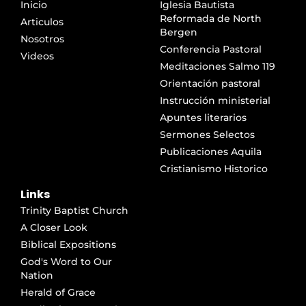
Inicio
Iglesia Bautista
Reformada de North
Articulos
Bergen
Nosotros
Conferencia Pastoral
Videos
Meditaciones Salmo 119
Orientación pastoral
Instrucción ministerial
Apuntes literarios
Sermones Selectos
Publicaciones Aquila
Cristianismo Historico
Links
Trinity Baptist Church
A Closer Look
Biblical Expositions
God's Word to Our
Nation
Herald of Grace