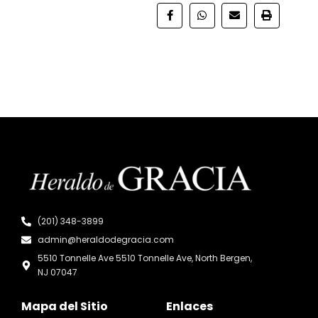
(201) 348-3899
admin@heraldodegracia.com
5510 Tonnelle Ave 5510 Tonnelle Ave, North Bergen,
NJ 07047
Mapa del Sitio
Enlaces