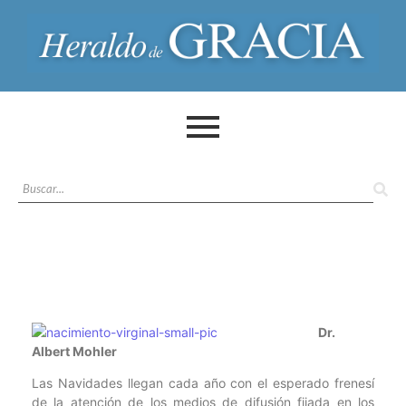
Dr.
Albert Mohler
Las Navidades llegan cada año con el esperado frenesí
de la atención de los medios de difusión fijada en los