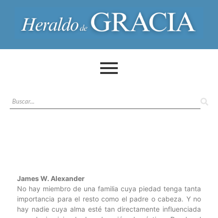
James W. Alexander
No hay miembro de una familia cuya piedad tenga tanta
importancia para el resto como el padre o cabeza. Y no
hay nadie cuya alma esté tan directamente influenciada