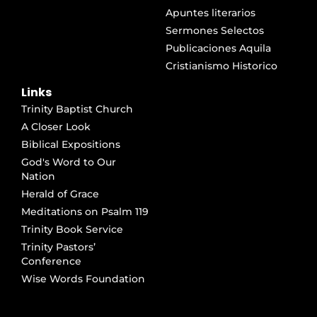
Apuntes literarios
Sermones Selectos
Publicaciones Aquila
Cristianismo Historico
Links
Trinity Baptist Church
A Closer Look
Biblical Expositions
God's Word to Our
Nation
Herald of Grace
Meditations on Psalm 119
Trinity Book Service
Trinity Pastors’
Conference
Wise Words Foundation