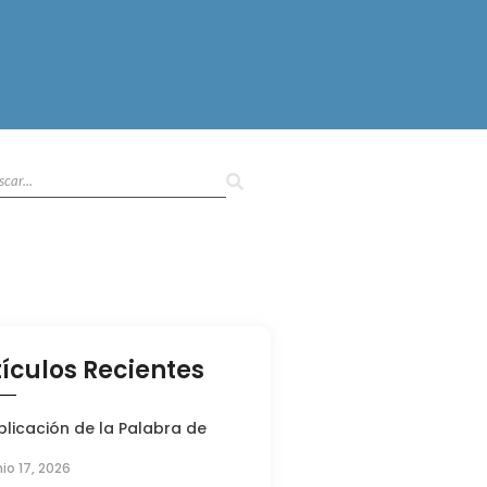
tículos Recientes
plicación de la Palabra de
nio 17, 2026