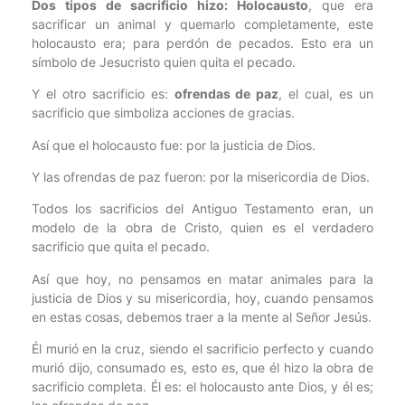
Dos tipos de sacrificio hizo: Holocausto
, que era
sacrificar un animal y quemarlo completamente, este
holocausto era; para perdón de pecados. Esto era un
símbolo de Jesucristo quien quita el pecado.
Y el otro sacrificio es:
ofrendas de paz
, el cual, es un
sacrificio que simboliza acciones de gracias.
Así que el holocausto fue: por la justicia de Dios.
Y las ofrendas de paz fueron: por la misericordia de Dios.
Todos los sacrificios del Antiguo Testamento eran, un
modelo de la obra de Cristo, quien es el verdadero
sacrificio que quita el pecado.
Así que hoy, no pensamos en matar animales para la
justicia de Dios y su misericordia, hoy, cuando pensamos
en estas cosas, debemos traer a la mente al Señor Jesús.
Él murió en la cruz, siendo el sacrificio perfecto y cuando
murió dijo, consumado es, esto es, que él hizo la obra de
sacrificio completa. Él es: el holocausto ante Dios, y él es;