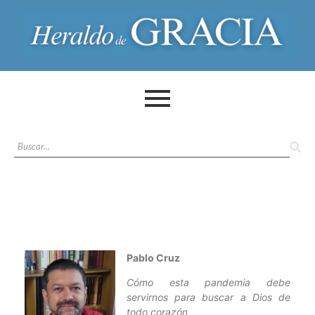
Pablo Cruz
Cómo esta pandemia debe
servirnos para buscar a Dios de
todo corazón