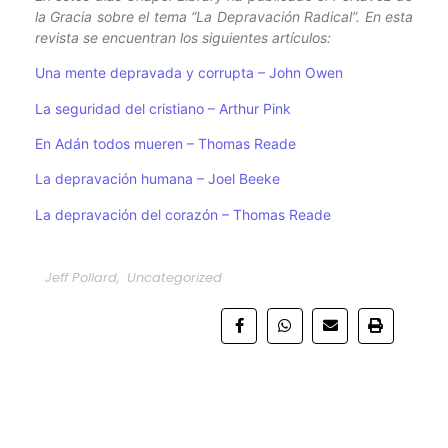
la Gracia sobre el tema “La Depravación Radical”. En esta
revista se encuentran los siguientes artículos:
Una mente depravada y corrupta – John Owen
La seguridad del cristiano – Arthur Pink
En Adán todos mueren – Thomas Reade
La depravación humana – Joel Beeke
La depravación del corazón – Thomas Reade
Jeff Pollard
,
Uncategorized