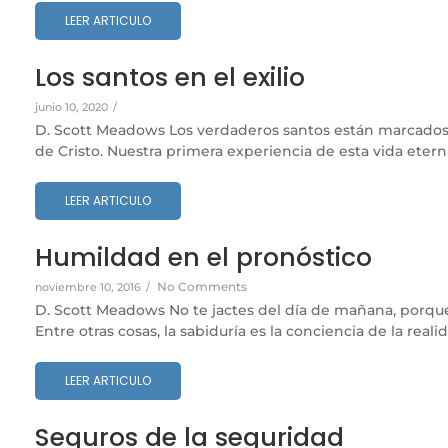
LEER ARTICULO
Los santos en el exilio
junio 10, 2020
/
D. Scott Meadows Los verdaderos santos están marcados 
de Cristo. Nuestra primera experiencia de esta vida eterna
LEER ARTICULO
Humildad en el pronóstico
No Comments
noviembre 10, 2016
/
D. Scott Meadows No te jactes del día de mañana, porque n
Entre otras cosas, la sabiduría es la conciencia de la realida
LEER ARTICULO
Seguros de la seguridad