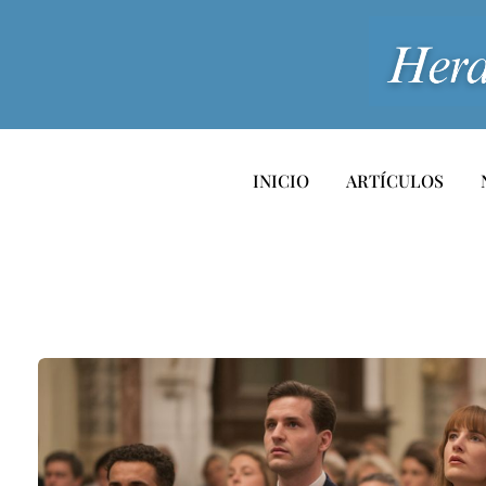
INICIO
ARTÍCULOS