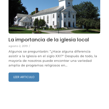
La importancia de la iglesia local
agosto 2, 2019
/
Algunos se preguntarán: “¿Hace alguna diferencia
asistir a la Iglesia en el siglo XXI?" Después de todo, la
mayoría de nosotros puede encontrar una variedad
amplia de programas religiosos en...
LEER ARTICULO