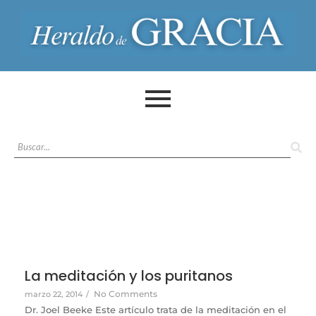
La meditación y los puritanos
No Comments
marzo 22, 2014
/
Dr. Joel Beeke Este artículo trata de la meditación en el