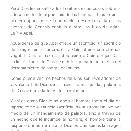
Pero Dios les enseñó a los hombres estas cosas sobre la
adoración desde el principio de los tiempos. Recuerden la
primera aparición de la adoración desde la caída en los
eventos de Génesis capítulo cuatro, los hijos de Adán:
Caín y Abel.
Acuérdense de que Abel ofrece un sacrificio, un sacrificio
de sangre, en su adoración y Caín ofrece una ofrenda
vegetal. Dios rechaza la adoración de Caín porque Caín
no imitó el acto de Dios de cubrir el pecado por medio del
derramamiento de sangre del animal.
Como puede ver, los hechos de Dios son reveladores de
la voluntad de Dios de la misma forma que las palabras
de Dios son reveladoras de su voluntad.
Y así es como Dios le ha dado al hombre tanto el día de
reposo como el servicio sacrificial de la adoración. No por
medio de un mandamiento de palabra, sino a través de
un hecho que le incumbe al hombre; el hombre tiene la
responsabilidad de imitar a Dios porque somos la imagen