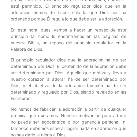
está permitido. El principio regulador dice que en la
adoración hemos de hacer sólo lo que Dios nos ha
ordenado porque Él regula lo que debe ser la adoración.
En esta hora, pues, vamos a hacer un repaso de este
principio tal como lo encontramos en las páginas de
nuestra Biblia, un repaso del principio regulador en la
Palabra de Dios.
El principio regulador dice que la adoración ha de ser
determinada por Dios. El contenido de la adoración debe
ser determinado por Dios. Aquello que motiva y lleva a
nuestro corazón a adorar ha de ser determinado por
Dios, y el objetivo de la adoración también ha de ser
determinado y regulado por Dios, siendo revelado en las
Escrituras.
No hemos de fabricar la adoración a partir de cualquier
premisa que queramos. Nuestra motivación para adorar
no puede ser egocéntrica o por ganancia personal, ni
tampoco debemos esperar lograr nada en adoración que
no sea darle la gloria a Dios.