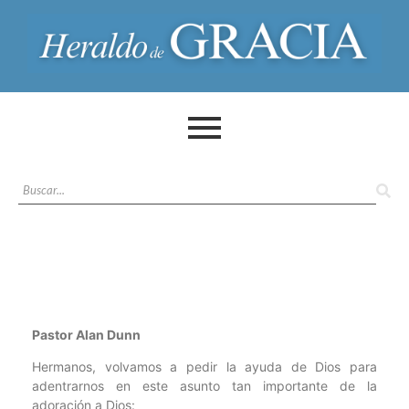
Pastor Alan Dunn
Hermanos, volvamos a pedir la ayuda de Dios para
adentrarnos en este asunto tan importante de la
adoración a Dios: