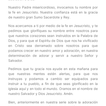
Nuestro Padre misericordioso, invocamos tu nombre por
la fe en Jesucristo. Nuestra confianza está en la gracia
de nuestro gran Sumo Sacerdote y Rey.
Nos acercamos a ti por medio de la fe en Jesucristo, y te
pedimos que glorifiques su nombre entre nosotros para
que nuestros corazones sean instruidos en la Palabra de
Dios, y para que el Espíritu de Dios que nos ha vivificado
en Cristo sea derramado sobre nosotros para que
podamos crecer en nuestro amor y adoración, en nuestra
determinación de adorar y servir a nuestro Señor y
Salvador.
Pedimos que tu gracia nos ayude en esta mañana para
que nuestras mentes estén alertas, para que nos
instruyas y podamos a cambio ser equipados para
instruir a tu pueblo, a fin de que seas glorificado en la
iglesia aquí y en todo el mundo. Oramos en el nombre de
nuestro Salvador y Dios Jesucristo. Amén.
Bien, anteriormente en nuestra serie sobre la adoración