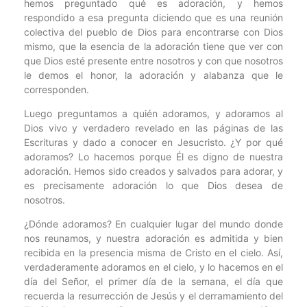
hemos preguntado qué es adoración, y hemos
respondido a esa pregunta diciendo que es una reunión
colectiva del pueblo de Dios para encontrarse con Dios
mismo, que la esencia de la adoración tiene que ver con
que Dios esté presente entre nosotros y con que nosotros
le demos el honor, la adoración y alabanza que le
corresponden.
Luego preguntamos a quién adoramos, y adoramos al
Dios vivo y verdadero revelado en las páginas de las
Escrituras y dado a conocer en Jesucristo. ¿Y por qué
adoramos? Lo hacemos porque Él es digno de nuestra
adoración. Hemos sido creados y salvados para adorar, y
es precisamente adoración lo que Dios desea de
nosotros.
¿Dónde adoramos? En cualquier lugar del mundo donde
nos reunamos, y nuestra adoración es admitida y bien
recibida en la presencia misma de Cristo en el cielo. Así,
verdaderamente adoramos en el cielo, y lo hacemos en el
día del Señor, el primer día de la semana, el día que
recuerda la resurrección de Jesús y el derramamiento del