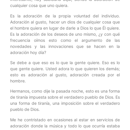
cualquier cosa que uno quiera.
Es la adoración de la propia voluntad del individuo.
Adoración al gusto, hacer un dios de cualquier cosa que
el hombre quiera en lugar de darle a Dios lo que Él quiere.
Es la adoración de los deseos de uno mismo, ¿y con qué
frecuencia oímos esto como el argumento de las
novedades y las innovaciones que se hacen en la
adoración hoy día?
Se debe a que eso es lo que la gente quiere. Eso es lo
que gente quiere. Usted adora lo que quieren los demás;
esto es adoración al gusto, adoración creada por el
hombre.
Hermanos, como dije la pasada noche, esto es una forma
de tiranía impuesta sobre el verdadero pueblo de Dios. Es
una forma de tiranía, una imposición sobre el verdadero
pueblo de Dios.
Me he contristado en ocasiones al estar en servicios de
adoración donde la música y todo lo que ocurría estaba