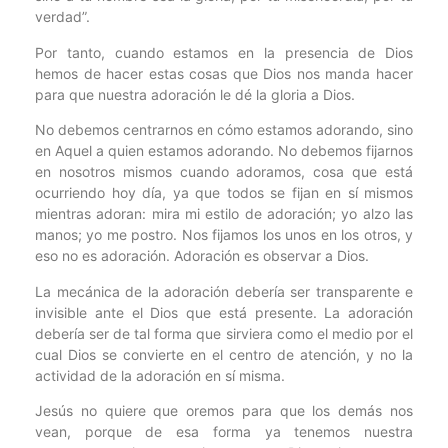
verdad”.
Por tanto, cuando estamos en la presencia de Dios
hemos de hacer estas cosas que Dios nos manda hacer
para que nuestra adoración le dé la gloria a Dios.
No debemos centrarnos en cómo estamos adorando, sino
en Aquel a quien estamos adorando. No debemos fijarnos
en nosotros mismos cuando adoramos, cosa que está
ocurriendo hoy día, ya que todos se fijan en sí mismos
mientras adoran: mira mi estilo de adoración; yo alzo las
manos; yo me postro. Nos fijamos los unos en los otros, y
eso no es adoración. Adoración es observar a Dios.
La mecánica de la adoración debería ser transparente e
invisible ante el Dios que está presente. La adoración
debería ser de tal forma que sirviera como el medio por el
cual Dios se convierte en el centro de atención, y no la
actividad de la adoración en sí misma.
Jesús no quiere que oremos para que los demás nos
vean, porque de esa forma ya tenemos nuestra