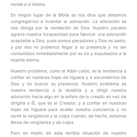
revele a sí mismo.
En ningún lugar de la Biblia se nos dice que debamos
congregarnos e inventar la adoración. La adoración se
nos otorga por la revelación de Dios. Nuestro pecado
agrava nuestra incapacidad para fabricar una adoración
aceptable a Dios, pues somos pecadores y Dios es santo,
y por eso no podemos llegar a su presencia y no ser
consumidos inmediatamente por su ira y expulsados a la
muerte eterna.
Nuestro problema, como el Adán caído, es la tendencia a
confiar en nuestras hojas de higuera y a escondernos de
Dios y no buscar su presencia. Nuestro problema es
nuestra tendencia a la idolatría y a dirigir nuestra
adoración hacia algo en la esfera de lo creado en vez de
dirigirla a Él, que es el Creador, y a confiar en nuestras
hojas de higuera para acallar nuestra conciencia y no
sentir la vergüenza y la culpa cuando, de hecho, estamos
llenos de vergüenza y de culpa.
Pero en medio de esta terrible situación de nuestro