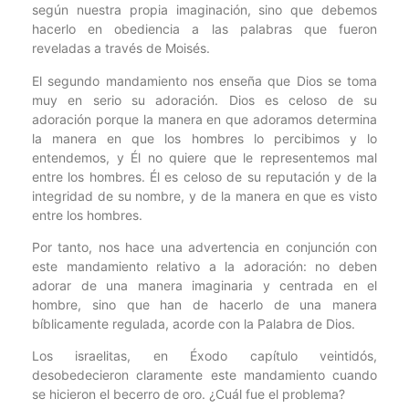
según nuestra propia imaginación, sino que debemos
hacerlo en obediencia a las palabras que fueron
reveladas a través de Moisés.
El segundo mandamiento nos enseña que Dios se toma
muy en serio su adoración. Dios es celoso de su
adoración porque la manera en que adoramos determina
la manera en que los hombres lo percibimos y lo
entendemos, y Él no quiere que le representemos mal
entre los hombres. Él es celoso de su reputación y de la
integridad de su nombre, y de la manera en que es visto
entre los hombres.
Por tanto, nos hace una advertencia en conjunción con
este mandamiento relativo a la adoración: no deben
adorar de una manera imaginaria y centrada en el
hombre, sino que han de hacerlo de una manera
bíblicamente regulada, acorde con la Palabra de Dios.
Los israelitas, en Éxodo capítulo veintidós,
desobedecieron claramente este mandamiento cuando
se hicieron el becerro de oro. ¿Cuál fue el problema?