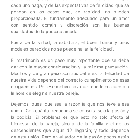
cada uno haga, y de las expectativas de felicidad que se
pongan en las cosas que, en realidad, no pueden
proporcionarla. El fundamento adecuado para un amor
con sentido común y discreción son las buenas
cualidades de la persona amada.
Fuera de la virtud, la sabiduría, el buen humor y unos
modales parecidos no se puede hallar la felicidad”.
El matrimonio es un paso muy importante que se debe
dar con la mayor consideración y la máxima precaución.
Muchos y de gran peso son sus deberes; la felicidad de
nuestra vida depende del correcto cumplimiento de esas
obligaciones. Por ese motivo hay que tenerlo en cuenta a
la hora de elegir a nuestra pareja.
Dejemos, pues, que sea la razón la que nos lleve a esa
unión. ¡Con cuánta frecuencia se consulta solo la pasión y
la codicia! El problema es que esto no solo afecta al
bienestar de la pareja, sino al de la familia y el de los
descendientes que algún día llegarán; y todo depende
de esta unión. Pero en el ardor de la pasión pocos están