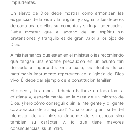
imprudentes.
Un siervo de Dios debe mostrar cómo armonizan las
exigencias de la vida y la religión, y asignar a los deberes
de cada una de ellas su momento y su lugar adecuados.
Debe mostrar que el adorno de un espíritu sin
pretensiones y tranquilo es de gran valor a los ojos de
Dios.
A mis hermanos que están en el ministerio les recomiendo
que tengan una enorme precaución en un asunto tan
delicado e importante. En su caso, los efectos de un
matrimonio imprudente repercuten en la iglesia del Dios
vivo. Él debe dar ejemplo de la constitución familiar.
El orden y la armonía deberían hallarse en toda familia
cristiana y, especialmente, en la casa de un ministro de
Dios. ¿Pero cómo conseguirlo sin la inteligente y diligente
colaboración de su esposa? No solo una gran parte del
bienestar de un ministro depende de su esposa sino
también su carácter y, lo que tiene mayores
consecuencias, su utilidad.