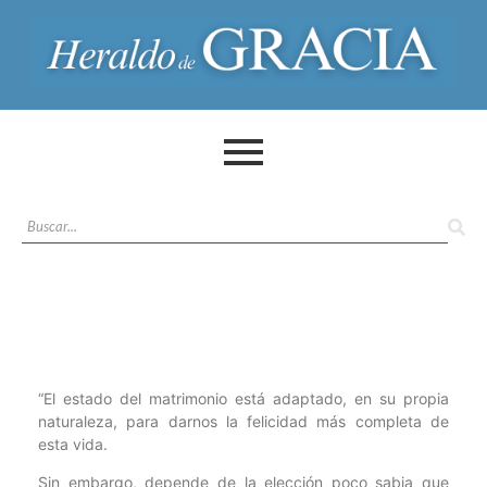
“El estado del matrimonio está adaptado, en su propia
naturaleza, para darnos la felicidad más completa de
esta vida.
Sin embargo, depende de la elección poco sabia que