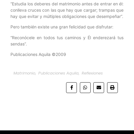
“Estudia los deberes del matrimonio antes de entrar en él:
conlleva cruces con las que hay que cargar; trampas que
hay que evitar y múltiples obligaciones que desempeñar”.
Pero también existe una gran felicidad que disfrutar:
“Reconócele en todos tus caminos y Él enderezará tus
sendas”.
Publicaciones Aquila ©2009
Matrimonio
,
Publicaciones Aquila
,
Reflexiones