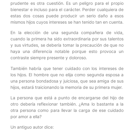
prudente es otra cuestión. Es un peligro para el propio
bienestar e incluso para el carácter. Perder cualquiera de
estas dos cosas puede producir un serio daño a esos
mismos hijos cuyos intereses se han tenido tan en cuenta.
En la elección de una segunda compañera de vida,
cuando la primera ha sido extraordinaria por sus talentos
y sus virtudes, se debería tomar la precaución de que no
haya una diferencia notable porque esto provoca un
contraste siempre presente y doloroso.
También habría que tener cuidado con los intereses de
los hijos. El hombre que no elija como segunda esposa a
una persona bondadosa y juiciosa, que sea amiga de sus
hijos, estará traicionando la memoria de su primera mujer.
La persona que está a punto de encargarse del hijo de
otro debería reflexionar también. ¿Ama lo bastante a la
otra persona como para llevar la carga de ese cuidado
por amor a ella?
Un antiguo autor dice: