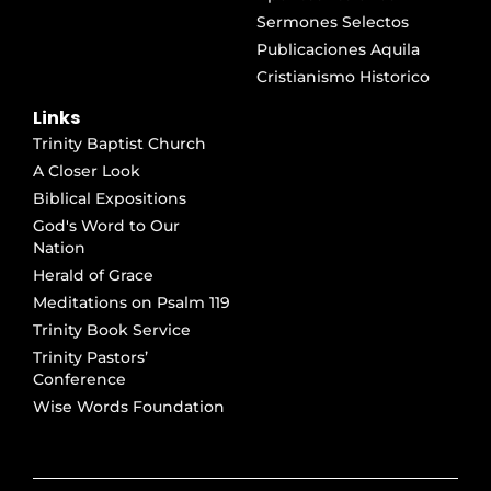
Sermones Selectos
Publicaciones Aquila
Cristianismo Historico
Links
Trinity Baptist Church
A Closer Look
Biblical Expositions
God's Word to Our
Nation
Herald of Grace
Meditations on Psalm 119
Trinity Book Service
Trinity Pastors’
Conference
Wise Words Foundation