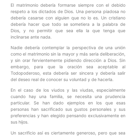
El matrimonio debería formarse siempre con el debido
respeto a los dictados de Dios. Una persona piadosa no
debería casarse con alguien que no lo es. Un cristiano
debería hacer que todo se sometiera a la palabra de
Dios, y no permitir que sea ella la que tenga que
inclinarse ante nada.
Nadie debería contemplar la perspectiva de una unión
como el matrimonio sin la mayor y más seria deliberación,
y sin orar fervientemente pidiendo dirección a Dios. Sin
embargo, para que la oración sea aceptable al
Todopoderoso, esta debería ser sincera y debería salir
del deseo real de conocer su voluntad y de hacerla.
En el caso de los viudos y las viudas, especialmente
cuando hay una familia, se necesita una prudencia
particular. Se han dado ejemplos en los que esas
personas han sacrificado sus gustos personales y sus
preferencias y han elegido pensando exclusivamente en
sus hijos.
Un sacrificio así es ciertamente generoso, pero que sea