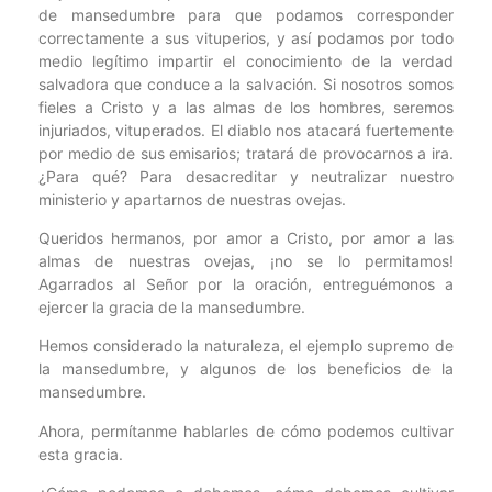
de mansedumbre para que podamos corresponder
correctamente a sus vituperios, y así podamos por todo
medio legítimo impartir el conocimiento de la verdad
salvadora que conduce a la salvación. Si nosotros somos
fieles a Cristo y a las almas de los hombres, seremos
injuriados, vituperados. El diablo nos atacará fuertemente
por medio de sus emisarios; tratará de provocarnos a ira.
¿Para qué? Para desacreditar y neutralizar nuestro
ministerio y apartarnos de nuestras ovejas.
Queridos hermanos, por amor a Cristo, por amor a las
almas de nuestras ovejas, ¡no se lo permitamos!
Agarrados al Señor por la oración, entreguémonos a
ejercer la gracia de la mansedumbre.
Hemos considerado la naturaleza, el ejemplo supremo de
la mansedumbre, y algunos de los beneficios de la
mansedumbre.
Ahora, permítanme hablarles de cómo podemos cultivar
esta gracia.