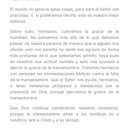
El mundo no aprecia estas cosas, pero para el Señor son
preciosas. Y, si pudiéramos decirlo, esta es nuestra mejor
defensa.
Sobre todo, hermanos, cultivemos la gracia de la
humildad. No pensemos más alto de lo que debemos
pensar de nuestra persona de manera que si alguien nos
ofende esto nos permita no sentir ese agravio de forma
más profunda de lo que deberíamos sentirlo; haya pues
en nosotros esa actitud humilde y esto nos ayudará a
ejercer la gracia de la mansedumbre. Tratemos hermanos
con seriedad las amonestaciones bíblicas contra la falta
de la mansedumbre. Que el Señor nos ayude, hermanos,
a tener ministerios prósperos y bendecidos por la
presencia de Dios, porque ejercemos la gracia de la
mansedumbre.
Que Dios continúe bendiciendo nuestros ministerios,
porque la mansedumbre atrae a los hombres no a
nosotros, sino a Cristo y a su Verdad.