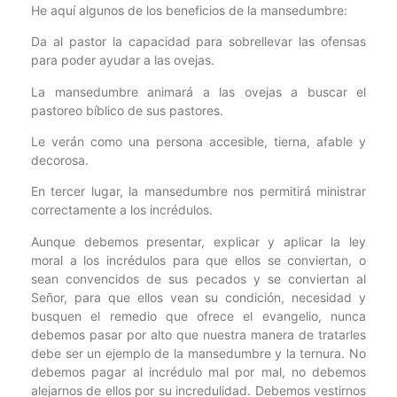
He aquí algunos de los beneficios de la mansedumbre:
Da al pastor la capacidad para sobrellevar las ofensas
para poder ayudar a las ovejas.
La mansedumbre animará a las ovejas a buscar el
pastoreo bíblico de sus pastores.
Le verán como una persona accesible, tierna, afable y
decorosa.
En tercer lugar, la mansedumbre nos permitirá ministrar
correctamente a los incrédulos.
Aunque debemos presentar, explicar y aplicar la ley
moral a los incrédulos para que ellos se conviertan, o
sean convencidos de sus pecados y se conviertan al
Señor, para que ellos vean su condición, necesidad y
busquen el remedio que ofrece el evangelio, nunca
debemos pasar por alto que nuestra manera de tratarles
debe ser un ejemplo de la mansedumbre y la ternura. No
debemos pagar al incrédulo mal por mal, no debemos
alejarnos de ellos por su incredulidad. Debemos vestirnos