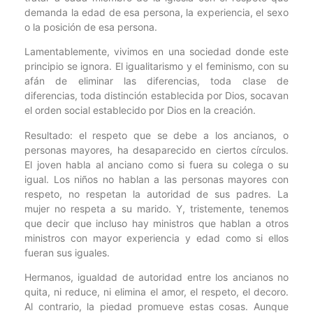
demanda la edad de esa persona, la experiencia, el sexo
o la posición de esa persona.
Lamentablemente, vivimos en una sociedad donde este
principio se ignora. El igualitarismo y el feminismo, con su
afán de eliminar las diferencias, toda clase de
diferencias, toda distinción establecida por Dios, socavan
el orden social establecido por Dios en la creación.
Resultado: el respeto que se debe a los ancianos, o
personas mayores, ha desaparecido en ciertos círculos.
El joven habla al anciano como si fuera su colega o su
igual. Los niños no hablan a las personas mayores con
respeto, no respetan la autoridad de sus padres. La
mujer no respeta a su marido. Y, tristemente, tenemos
que decir que incluso hay ministros que hablan a otros
ministros con mayor experiencia y edad como si ellos
fueran sus iguales.
Hermanos, igualdad de autoridad entre los ancianos no
quita, ni reduce, ni elimina el amor, el respeto, el decoro.
Al contrario, la piedad promueve estas cosas. Aunque