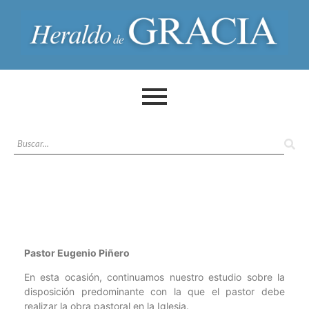
Pastor Eugenio Piñero
En esta ocasión, continuamos nuestro estudio sobre la
disposición predominante con la que el pastor debe
realizar la obra pastoral en la Iglesia.