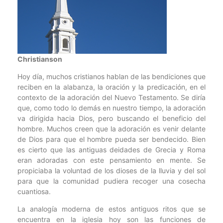
Christianson
Hoy día, muchos cristianos hablan de las bendiciones que
reciben en la alabanza, la oración y la predicación, en el
contexto de la adoración del Nuevo Testamento. Se diría
que, como todo lo demás en nuestro tiempo, la adoración
va dirigida hacia Dios, pero buscando el beneficio del
hombre. Muchos creen que la adoración es venir delante
de Dios para que el hombre pueda ser bendecido. Bien
es cierto que las antiguas deidades de Grecia y Roma
eran adoradas con este pensamiento en mente. Se
propiciaba la voluntad de los dioses de la lluvia y del sol
para que la comunidad pudiera recoger una cosecha
cuantiosa.
La analogía moderna de estos antiguos ritos que se
encuentra en la iglesia hoy son las funciones de