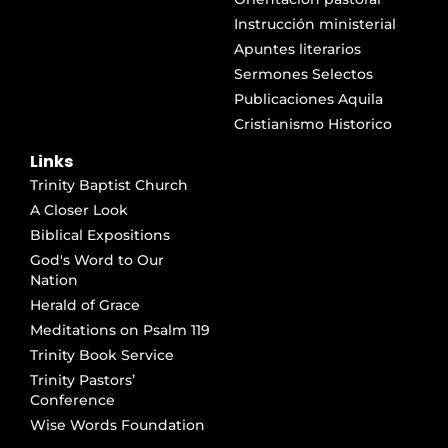
Instrucción ministerial
Apuntes literarios
Sermones Selectos
Publicaciones Aquila
Cristianismo Historico
Links
Trinity Baptist Church
A Closer Look
Biblical Expositions
God's Word to Our
Nation
Herald of Grace
Meditations on Psalm 119
Trinity Book Service
Trinity Pastors’
Conference
Wise Words Foundation