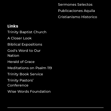
Sermones Selectos
Publicaciones Aquila
Cristianismo Historico
Links
Trinity Baptist Church
A Closer Look
Biblical Expositions
God's Word to Our
Nation
Herald of Grace
Meditations on Psalm 119
Trinity Book Service
Trinity Pastors’
Conference
Wise Words Foundation