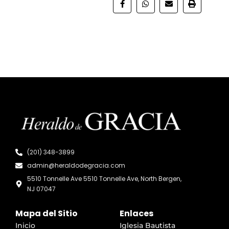
(201) 348-3899
admin@heraldodegracia.com
5510 Tonnelle Ave 5510 Tonnelle Ave, North Bergen,
NJ 07047
Mapa del Sitio
Enlaces
Inicio
Iglesia Bautista