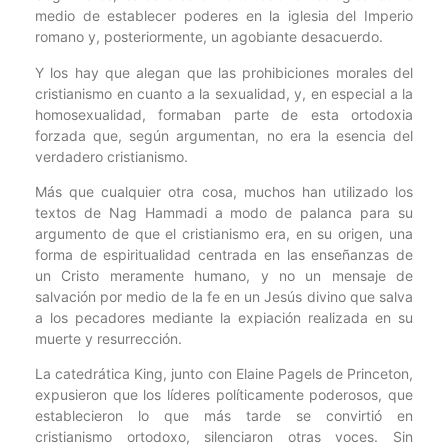
medio de establecer poderes en la iglesia del Imperio
romano y, posteriormente, un agobiante desacuerdo.
Y los hay que alegan que las prohibiciones morales del
cristianismo en cuanto a la sexualidad, y, en especial a la
homosexualidad, formaban parte de esta ortodoxia
forzada que, según argumentan, no era la esencia del
verdadero cristianismo.
Más que cualquier otra cosa, muchos han utilizado los
textos de Nag Hammadi a modo de palanca para su
argumento de que el cristianismo era, en su origen, una
forma de espiritualidad centrada en las enseñanzas de
un Cristo meramente humano, y no un mensaje de
salvación por medio de la fe en un Jesús divino que salva
a los pecadores mediante la expiación realizada en su
muerte y resurrección.
La catedrática King, junto con Elaine Pagels de Princeton,
expusieron que los líderes políticamente poderosos, que
establecieron lo que más tarde se convirtió en
cristianismo ortodoxo, silenciaron otras voces. Sin