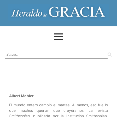
Albert Mohler
El mundo entero cambió el martes. Al menos, eso fue lo
que muchos querían que creyéramos. La revista
Smithsonian
, publicada por la Institución Smithsonian,