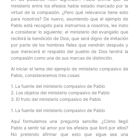
ministerio entre los efesios había estado marcado por la
virtud de la compasión. ¿Pero qué relevancia tiene esto
para nosotros? De nuevo, asumiendo que el ejemplo de
Pablo está recogido para instruirnos a nosotros, les insto
a considerar lo siguiente: el ministerio del evangelio que
recibirá la bendición de Dios, que será digno de imitación
por parte de los hombres fieles que vendrán después y
que merecerá el respaldo del pueblo de Dios tendrá la
compasión como una de sus marcas de distinción.
Al iniciar el tema del ejemplo de ministerio compasivo de
Pablo, consideraremos tres cosas:
1. La fuente del ministerio compasivo de Pablo
2. Los objetos del ministerio compasivo de Pablo
3. El fruto del ministerio compasivo de Pablo
1. La fuente del ministerio compasivo de Pablo
Aquí formulamos una pregunta sencilla: ¿Cómo llegó
Pablo a sentir tal amor por los efesios que lloró por ellos?
No pretendo afirmar que esto que sigue sea una