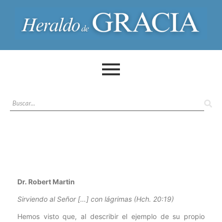
Dr. Robert Martin
Sirviendo al Señor […] con lágrimas (Hch. 20:19)
Hemos visto que, al describir el ejemplo de su propio