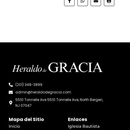
(201) 348-3899
admin@heraldodegracia.com
5510 Tonnelle Ave 5510 Tonnelle Ave, North Bergen,
NJ 07047
Mapa del Sitio
Enlaces
Inicio
Iglesia Bautista