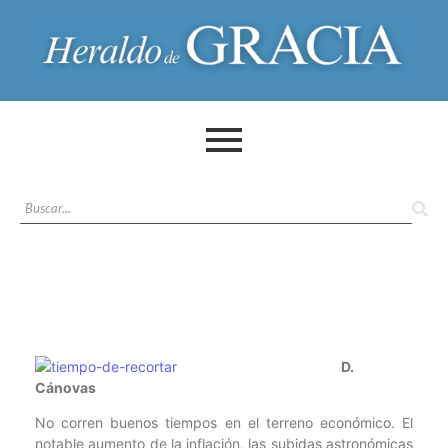
D.
Cánovas
No corren buenos tiempos en el terreno económico. El
notable aumento de la inflación, las subidas astronómicas