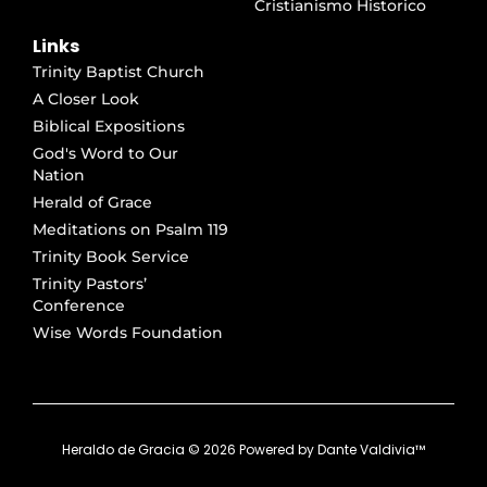
Cristianismo Historico
Links
Trinity Baptist Church
A Closer Look
Biblical Expositions
God's Word to Our
Nation
Herald of Grace
Meditations on Psalm 119
Trinity Book Service
Trinity Pastors’
Conference
Wise Words Foundation
Heraldo de Gracia ©
2026
Powered by
Dante Valdivia™