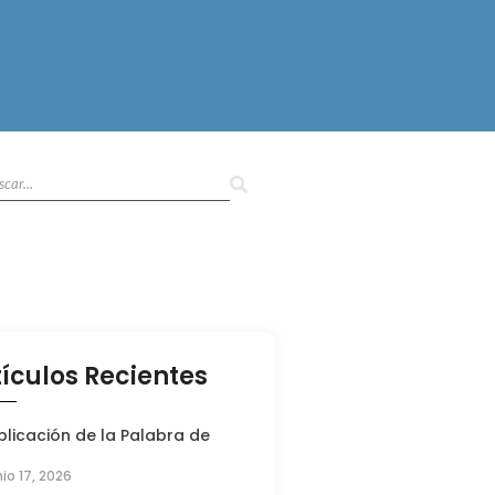
tículos Recientes
plicación de la Palabra de
nio 17, 2026