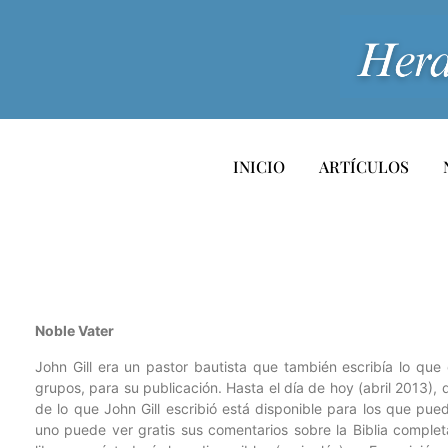
INICIO
ARTÍCULOS
Noble Vater
John Gill era un pastor bautista que también escribía lo qu
grupos, para su publicación. Hasta el día de hoy (abril 2013
de lo que John Gill escribió está disponible para los que pued
uno puede ver gratis sus comentarios sobre la Biblia complet