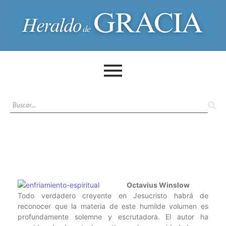
Octavius Winslow
Todo verdadero creyente en Jesucristo habrá de
reconocer que la materia de este humilde volumen es
profundamente solemne y escrutadora. El autor ha