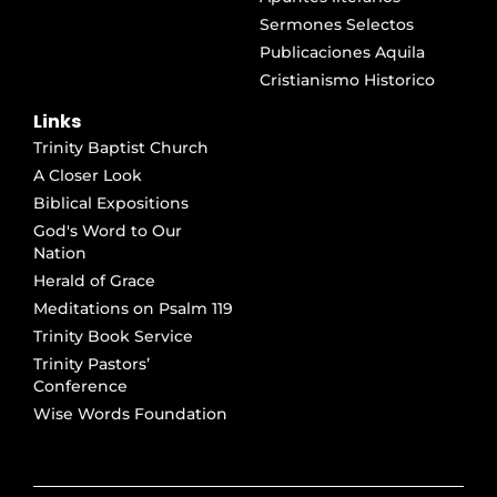
Sermones Selectos
Publicaciones Aquila
Cristianismo Historico
Links
Trinity Baptist Church
A Closer Look
Biblical Expositions
God's Word to Our
Nation
Herald of Grace
Meditations on Psalm 119
Trinity Book Service
Trinity Pastors’
Conference
Wise Words Foundation