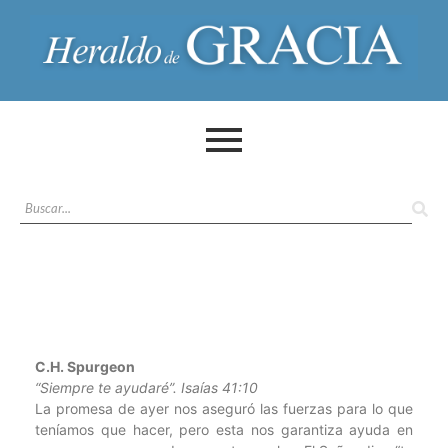
C.H. Spurgeon
“Siempre te ayudaré”. Isaías 41:10
La promesa de ayer nos aseguró las fuerzas para lo que
teníamos que hacer, pero esta nos garantiza ayuda en