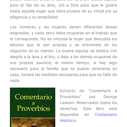
para el hijo de su amo, oró a Dios para que le guiara
hasta aquella mujer que diera prueba de su virtud por su
diligencia y su amabilidad.
Los hombres y las mujeres tienen diferentes tareas
asignadas, y cada sexo debe ocuparse en el trabajo que
le corresponde. No es virtuosa la mujer que descuida los
labores que le son propias y se entromete en los
negocios de su marido. La buena esposa se dedica con
alegría a la lana y el lino, y deja a los demás ocuparse de
sus propios asuntos; al mismo tiempo, si hay algo
necesario para la familia que no pueda obtenerse en
casa, tomará las medidas necesarias para que no falte de
nada.
Extracto de “Comentario a
Proverbios” por George
Lawson. Reservados todos los
derechos. Este libro está
disponible en
Cristianismo
Histórico
.