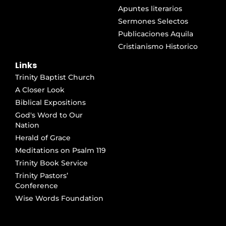
Apuntes literarios
Sermones Selectos
Publicaciones Aquila
Cristianismo Historico
Links
Trinity Baptist Church
A Closer Look
Biblical Expositions
God's Word to Our
Nation
Herald of Grace
Meditations on Psalm 119
Trinity Book Service
Trinity Pastors’
Conference
Wise Words Foundation