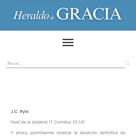
J.C. Ryle
Huid de la idolatría (1 Corintios 10:14).
Y ahora, permítanme mostrar
la abolición definitiva de