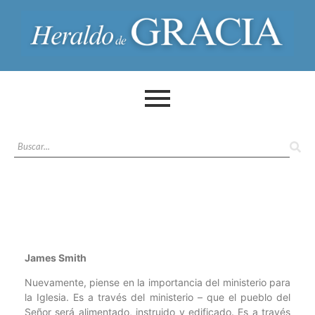
James Smith
Nuevamente, piense en la importancia del ministerio para
la Iglesia. Es a través del ministerio – que el pueblo del
Señor será alimentado, instruido y edificado. Es a través