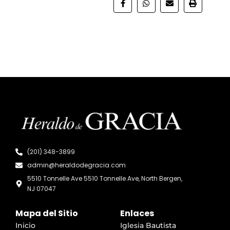
(201) 348-3899
admin@heraldodegracia.com
5510 Tonnelle Ave 5510 Tonnelle Ave, North Bergen,
NJ 07047
Mapa del Sitio
Enlaces
Inicio
Iglesia Bautista