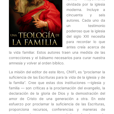
olvidada por la iglesia
moderna. Incluye a
cincuenta y seis
autores. Cada uno da
un testimonio
poderoso que la iglesia
del siglo XXI necesita
para recordar lo que
antes creía acerca de
la vida familiar. Estos autores traen una medida de las
correcciones y el bálsamo necesarios para curar nuestra
amnesia y volver al orden bíblico.
La misión del editor de este libro, CNIFI, es “proclamar la
suficiencia de las Escrituras para la vida de la iglesia y de
la familia”. Cree que estas dos instituciones —iglesia y
familia — son críticas a la proclamación del evangelio, la
declaración de la gloria de Dios y la demostración del
amor de Cristo de una generación a otra. En este
esfuerzo por proclamar la suficiencia de las Escrituras,
proporciona recursos, conferencias y maneras de