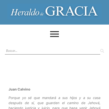
Juan Calvino
Porque yo sé que mandará a sus hijos y a su casa
después de sí, que guarden el camino de Jehová,
haciendo justicia y juicio, para que haga venir Jehová