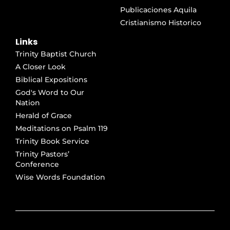
Publicaciones Aquila
Cristianismo Historico
Links
Trinity Baptist Church
A Closer Look
Biblical Expositions
God's Word to Our
Nation
Herald of Grace
Meditations on Psalm 119
Trinity Book Service
Trinity Pastors’
Conference
Wise Words Foundation