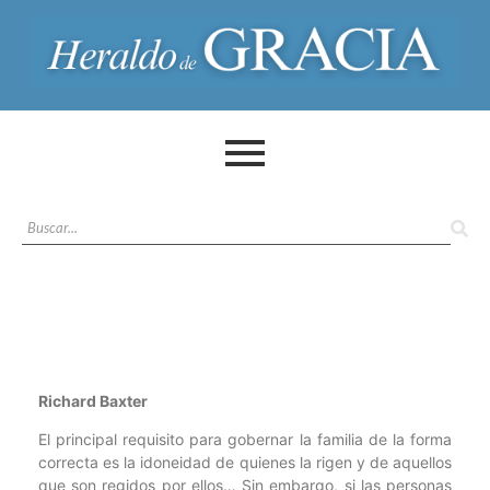
Richard Baxter
El principal requisito para gobernar la familia de la forma
correcta es la idoneidad de quienes la rigen y de aquellos
que son regidos por ellos… Sin embargo, si las personas