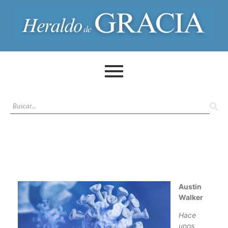
Austin
Walker
Hace
unos