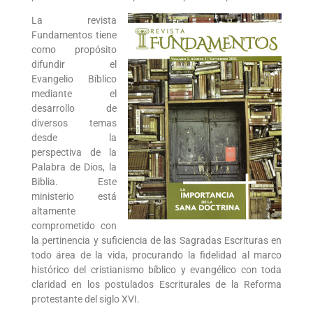
La revista
Fundamentos tiene
como propósito
difundir el
Evangelio Bíblico
mediante el
desarrollo de
diversos temas
desde la
perspectiva de la
Palabra de Dios, la
Biblia. Este
ministerio está
altamente
comprometido con
la pertinencia y suficiencia de las Sagradas Escrituras en
todo área de la vida, procurando la fidelidad al marco
histórico del cristianismo bíblico y evangélico con toda
claridad en los postulados Escriturales de la Reforma
protestante del siglo XVI.