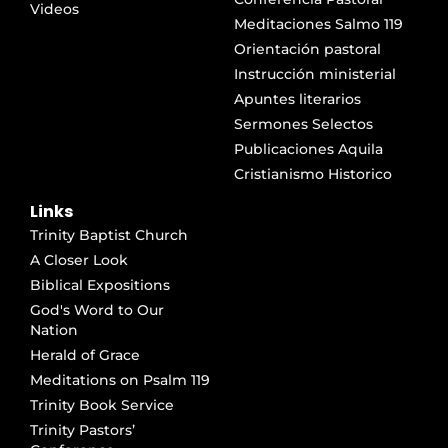
Videos
Meditaciones Salmo 119
Orientación pastoral
Instrucción ministerial
Apuntes literarios
Sermones Selectos
Publicaciones Aquila
Cristianismo Historico
Links
Trinity Baptist Church
A Closer Look
Biblical Expositions
God's Word to Our
Nation
Herald of Grace
Meditations on Psalm 119
Trinity Book Service
Trinity Pastors’