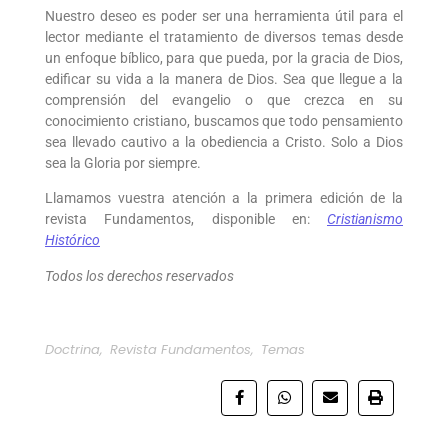
Nuestro deseo es poder ser una herramienta útil para el
lector mediante el tratamiento de diversos temas desde
un enfoque bíblico, para que pueda, por la gracia de Dios,
edificar su vida a la manera de Dios. Sea que llegue a la
comprensión del evangelio o que crezca en su
conocimiento cristiano, buscamos que todo pensamiento
sea llevado cautivo a la obediencia a Cristo. Solo a Dios
sea la Gloria por siempre.
Llamamos vuestra atención a la primera edición de la
revista Fundamentos, disponible en:
Cristianismo
Histórico
Todos los derechos reservados
Doctrina
,
Revista Fundamentos
,
Temas