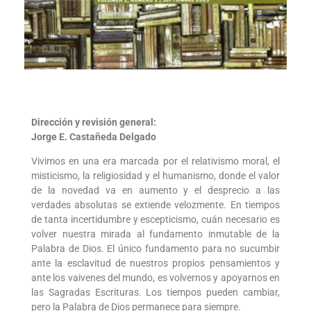
Dirección y revisión general:
Jorge E. Castañeda Delgado
Vivimos en una era marcada por el relativismo moral, el
misticismo, la religiosidad y el humanismo, donde el valor
de la novedad va en aumento y el desprecio a las
verdades absolutas se extiende velozmente. En tiempos
de tanta incertidumbre y escepticismo, cuán necesario es
volver nuestra mirada al fundamento inmutable de la
Palabra de Dios. El único fundamento para no sucumbir
ante la esclavitud de nuestros propios pensamientos y
ante los vaivenes del mundo, es volvernos y apoyarnos en
las Sagradas Escrituras. Los tiempos pueden cambiar,
pero la Palabra de Dios permanece para siempre.