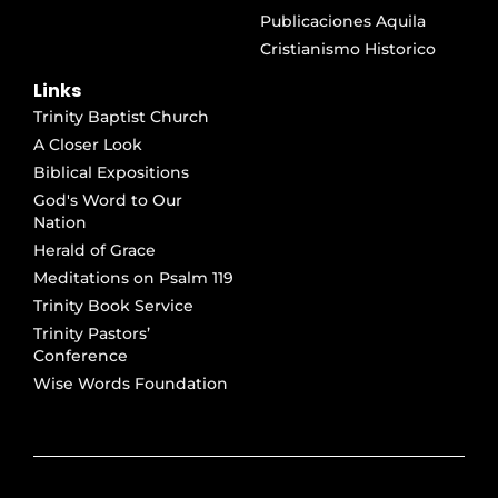
Publicaciones Aquila
Cristianismo Historico
Links
Trinity Baptist Church
A Closer Look
Biblical Expositions
God's Word to Our
Nation
Herald of Grace
Meditations on Psalm 119
Trinity Book Service
Trinity Pastors’
Conference
Wise Words Foundation