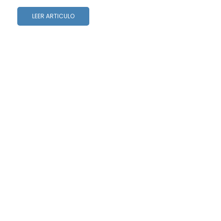
LEER ARTICULO