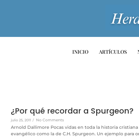
INICIO
ARTÍCULOS
¿Por qué recordar a Spurgeon?
No Comments
julio 25, 2011
/
Arnold Dallimore Pocas vidas en toda la historia cristiana
evangélico como la de C.H. Spurgeon. Un ejemplo para or