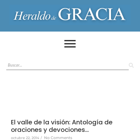
El valle de la visión: Antología de
oraciones y devociones…
No Comments
octubre 22, 2014
/