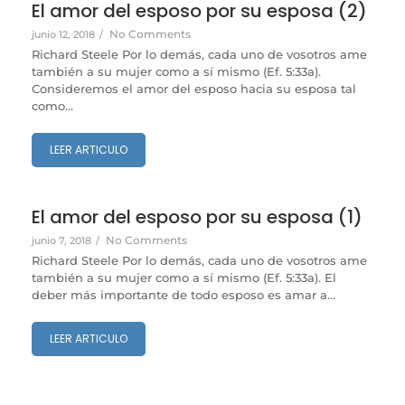
El amor del esposo por su esposa (2)
No Comments
junio 12, 2018
/
Richard Steele Por lo demás, cada uno de vosotros ame
también a su mujer como a sí mismo (Ef. 5:33a).
Consideremos el amor del esposo hacia su esposa tal
como...
LEER ARTICULO
El amor del esposo por su esposa (1)
No Comments
junio 7, 2018
/
Richard Steele Por lo demás, cada uno de vosotros ame
también a su mujer como a sí mismo (Ef. 5:33a). El
deber más importante de todo esposo es amar a...
LEER ARTICULO