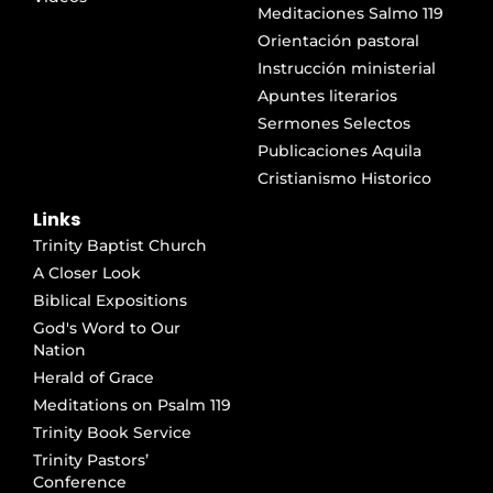
Meditaciones Salmo 119
Orientación pastoral
Instrucción ministerial
Apuntes literarios
Sermones Selectos
Publicaciones Aquila
Cristianismo Historico
Links
Trinity Baptist Church
A Closer Look
Biblical Expositions
God's Word to Our
Nation
Herald of Grace
Meditations on Psalm 119
Trinity Book Service
Trinity Pastors’
Conference