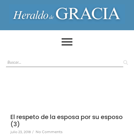
El respeto de la esposa por su esposo
(3)
No Comments
julio 23, 2018
/