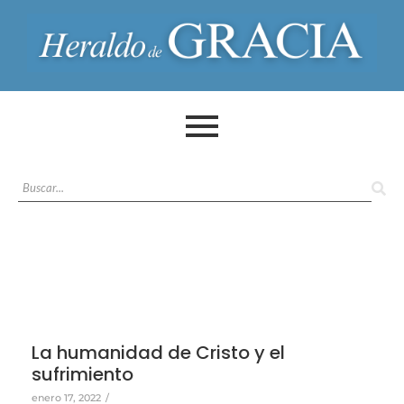
La humanidad de Cristo y el
sufrimiento
enero 17, 2022
/