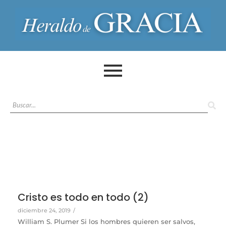
Cristo es todo en todo (2)
diciembre 24, 2019
/
William S. Plumer Si los hombres quieren ser salvos,