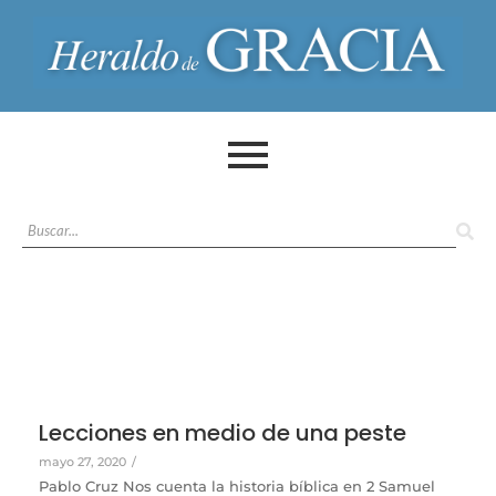
Lecciones en medio de una peste
mayo 27, 2020
/
Pablo Cruz Nos cuenta la historia bíblica en 2 Samuel